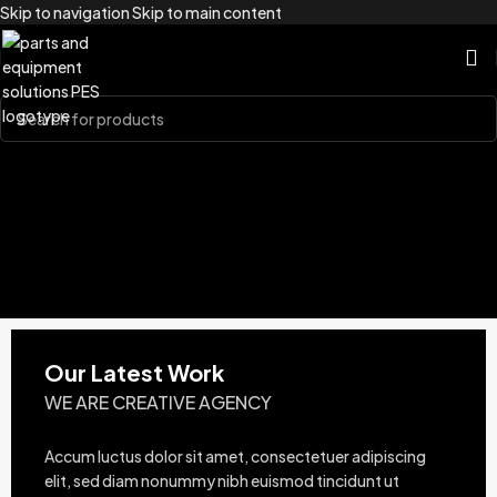
Skip to navigation
Skip to main content
Our Latest Work
WE ARE CREATIVE AGENCY
Accum luctus dolor sit amet, consectetuer adipiscing
elit, sed diam nonummy nibh euismod tincidunt ut